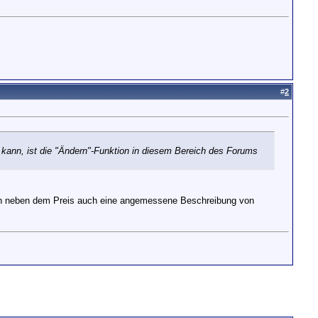
#
2
 kann, ist die "Ändern"-Funktion in diesem Bereich des Forums
 ich neben dem Preis auch eine angemessene Beschreibung von