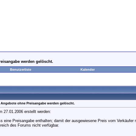
reisangabe werden gelöscht.
Benutzerliste
Kalender
 - Angebote ohne Preisangabe werden gelöscht.
em 27.01.2006 erstellt werden:
s eine Preisangabe enthalten; damit der ausgewiesene Preis vom Verkäufer n
ereich des Forums nicht verfügbar.