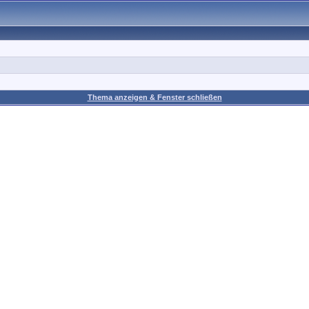
Thema anzeigen & Fenster schließen