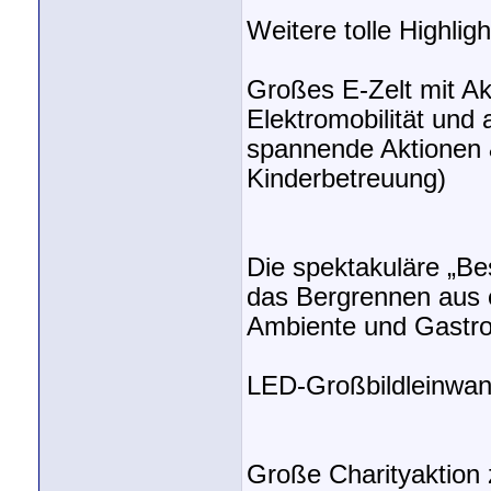
Weitere tolle Highligh
Großes E-Zelt mit A
Elektromobilität und
spannende Aktionen &
Kinderbetreuung)
Die spektakuläre „Be
das Bergrennen aus e
Ambiente und Gastro
LED-Großbildleinwan
Große Charityaktion 