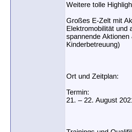
Weitere tolle Highligh
Großes E-Zelt mit A
Elektromobilität und
spannende Aktionen &
Kinderbetreuung)
Ort und Zeitplan:
Termin:
21. – 22. August 202