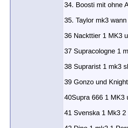
34. Boosti mit ohne A
35. Taylor mk3 wann
36 Nackttier 1 MK3 
37 Supracologne 1 
38 Suprarist 1 mk3 
39 Gonzo und Knight
40Supra 666 1 MK3 
41 Svenska 1 Mk3 