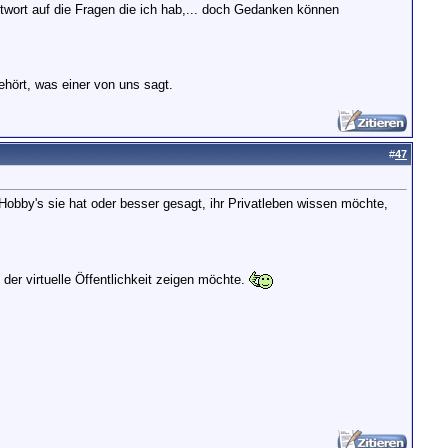
ntwort auf die Fragen die ich hab,... doch Gedanken können
ehört, was einer von uns sagt.
#
47
Hobby's sie hat oder besser gesagt, ihr Privatleben wissen möchte,
der virtuelle Öffentlichkeit zeigen möchte.