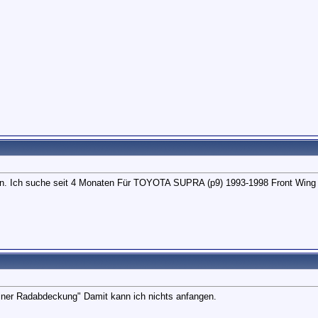
lfen. Ich suche seit 4 Monaten Für TOYOTA SUPRA (p9) 1993-1998 Front Wing
Liner Radabdeckung" Damit kann ich nichts anfangen.