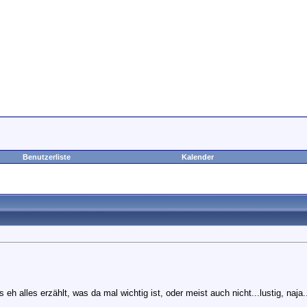
Benutzerliste
Kalender
 eh alles erzählt, was da mal wichtig ist, oder meist auch nicht...lustig, naja.