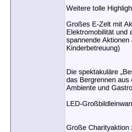
Weitere tolle Highligh
Großes E-Zelt mit A
Elektromobilität und
spannende Aktionen &
Kinderbetreuung)
Die spektakuläre „Be
das Bergrennen aus e
Ambiente und Gastro
LED-Großbildleinwan
Große Charityaktion 