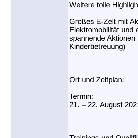
Weitere tolle Highligh
Großes E-Zelt mit A
Elektromobilität und
spannende Aktionen &
Kinderbetreuung)
Ort und Zeitplan:
Termin:
21. – 22. August 202