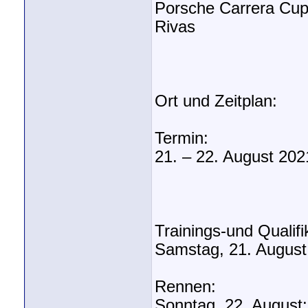
Porsche Carrera Cup
Rivas
Ort und Zeitplan:
Termin:
21. – 22. August 202
Trainings-und Qualifi
Samstag, 21. August:
Rennen:
Sonntag, 22. August: