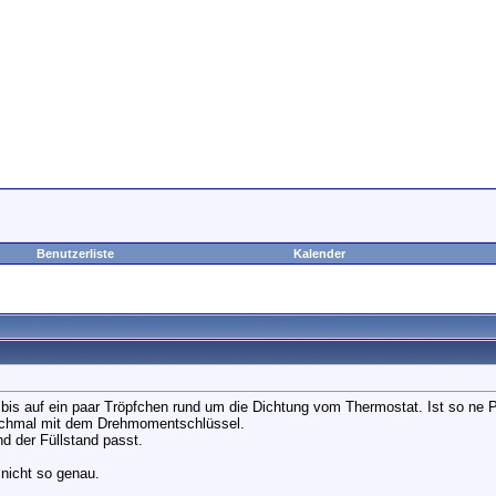
Benutzerliste
Kalender
, bis auf ein paar Tröpfchen rund um die Dichtung vom Thermostat. Ist so n
nochmal mit dem Drehmomentschlüssel.
nd der Füllstand passt.
 nicht so genau.