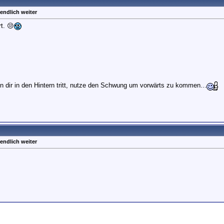
endlich weiter
rt. 😒
 dir in den Hintern tritt, nutze den Schwung um vorwärts zu kommen...
endlich weiter