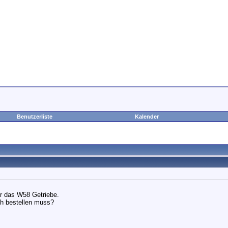
Benutzerliste
Kalender
ür das W58 Getriebe.
ch bestellen muss?