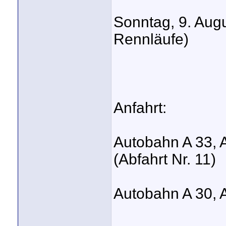
Sonntag, 9. Augu
Rennläufe)
Anfahrt:
Autobahn A 33, 
(Abfahrt Nr. 11)
Autobahn A 30, A