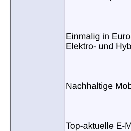
Einmalig in Euro
Elektro- und Hy
Nachhaltige Mobi
Top-aktuelle E-M