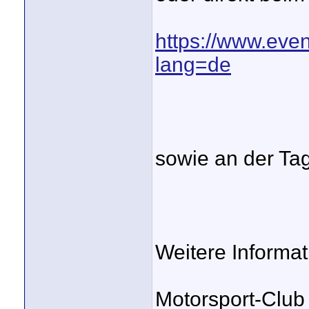
https://www.even
lang=de
sowie an der Ta
Weitere Informat
Motorsport-Club