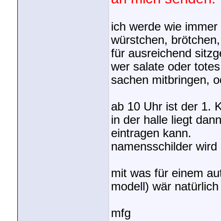
ich werde wie immer 
würstchen, brötchen,
für ausreichend sitzg
wer salate oder totes
sachen mitbringen, od
ab 10 Uhr ist der 1. K
in der halle liegt dan
eintragen kann.
namensschilder wird
mit was für einem aut
modell) wär natürlich
mfg