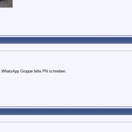
a WhatsApp Gruppe bitte PN schreiben.