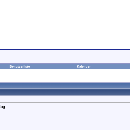
Benutzerliste
Kalender
tag