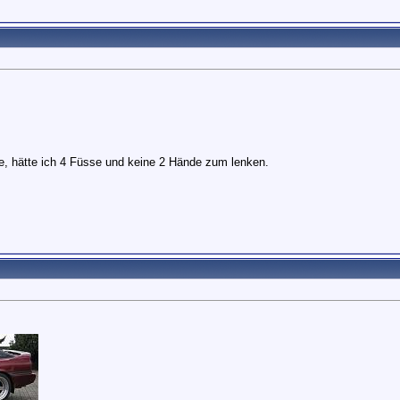
fe, hätte ich 4 Füsse und keine 2 Hände zum lenken.