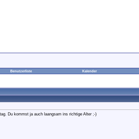
Benutzerliste
Kalender
g. Du kommst ja auch laangsam ins richtige Alter ;-)