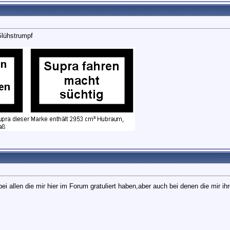
Glühstrumpf
i allen die mir hier im Forum gratuliert haben,aber auch bei denen die mir i