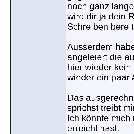
noch ganz lange
wird dir ja dein
Schreiben berei
Ausserdem habe 
angeleiert die a
hier wieder kein
wieder ein paar 
Das ausgerechne
sprichst treibt m
Ich könnte mich
erreicht hast.