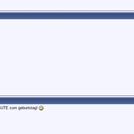
 GUTE zum geburtstag!