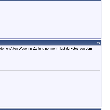
#
6
gf. deinen Alten Wagen in Zahlung nehmen. Hast du Fotos von dem