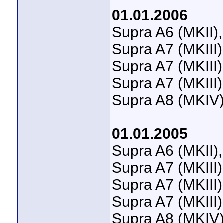
01.01.2006
Supra A6 (MKII)
Supra A7 (MKIII)
Supra A7 (MKIII)
Supra A7 (MKIII)
Supra A8 (MKIV)
01.01.2005
Supra A6 (MKII)
Supra A7 (MKIII)
Supra A7 (MKIII)
Supra A7 (MKIII)
Supra A8 (MKIV)