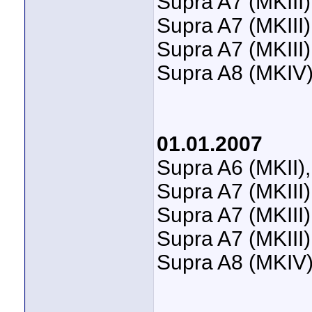
Supra A7 (MKIII)
Supra A7 (MKIII)
Supra A7 (MKIII)
Supra A8 (MKIV)
01.01.2007
Supra A6 (MKII)
Supra A7 (MKIII)
Supra A7 (MKIII)
Supra A7 (MKIII)
Supra A8 (MKIV)