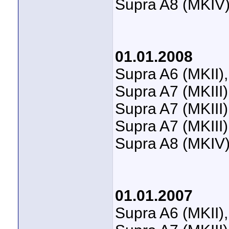
Supra A8 (MKIV)
01.01.2008
Supra A6 (MKII)
Supra A7 (MKIII
Supra A7 (MKIII
Supra A7 (MKIII
Supra A8 (MKIV)
01.01.2007
Supra A6 (MKII)