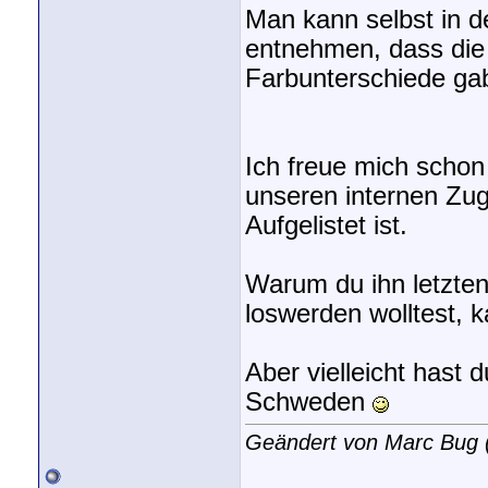
Man kann selbst in d
entnehmen, dass die
Farbunterschiede ga
Ich freue mich schon
unseren internen Zug
Aufgelistet ist.
Warum du ihn letztend
loswerden wolltest, 
Aber vielleicht hast d
Schweden
Geändert von Marc Bug