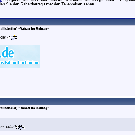
n Sie den Rabattbetrag unter den Teilepreisen sehen.
eilhändler) *Rabatt im Beitrag*
oder?
eilhändler) *Rabatt im Beitrag*
an, oder?