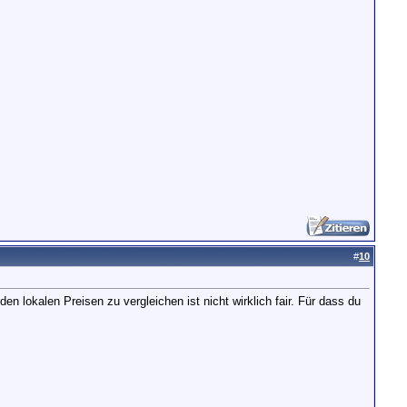
#
10
n lokalen Preisen zu vergleichen ist nicht wirklich fair. Für dass du