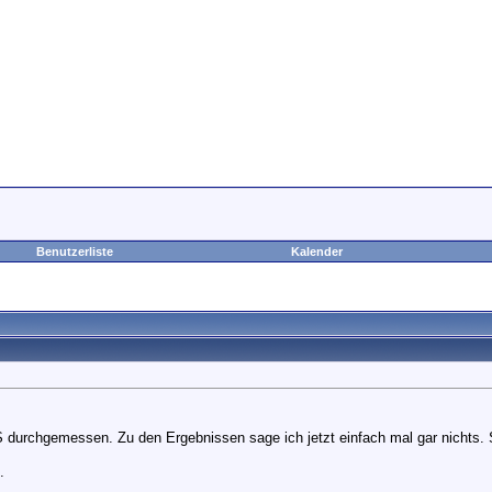
Benutzerliste
Kalender
urchgemessen. Zu den Ergebnissen sage ich jetzt einfach mal gar nichts. 
.