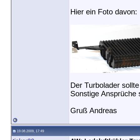
Hier ein Foto davon:
Der Turbolader sollte 
Sonstige Ansprüche st
Gruß Andreas
19.08.2009, 17:49