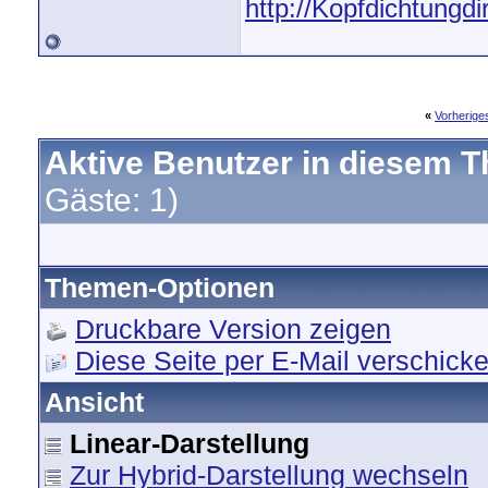
http://Kopfdichtungdi
«
Vorherig
Aktive Benutzer in diesem 
Gäste: 1)
Themen-Optionen
Druckbare Version zeigen
Diese Seite per E-Mail verschick
Ansicht
Linear-Darstellung
Zur Hybrid-Darstellung wechseln