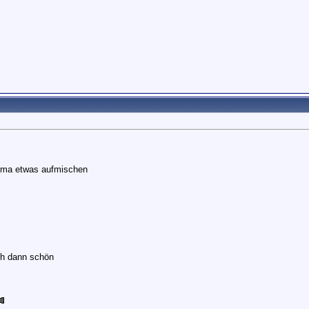
ma etwas aufmischen
ch dann schön