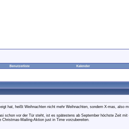
Benutzerliste
Kalender
zeigt hat, heißt Weihnachten nicht mehr Weihnachten, sondern X-mas, also
 schon vor der Tür steht, ist es spätestens ab September höchste Zeit mit 
 Christmas-Mailing-Aktion just in Time vorzubereiten.