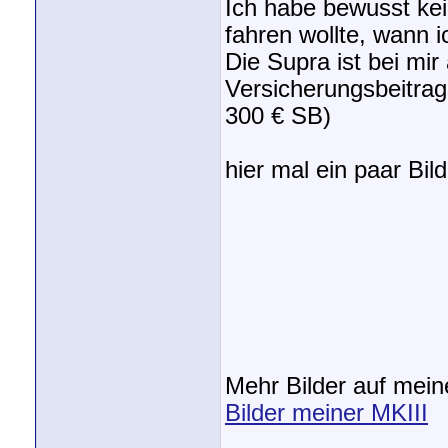
Ich habe bewusst ke
fahren wollte, wann ic
Die Supra ist bei mir
Versicherungsbeitrag
300 € SB)
hier mal ein paar Bild
Mehr Bilder auf meine
Bilder meiner MKIII
_________________