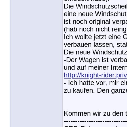
Die Windschutzscheibe
eine neue Windschutz
ist noch original ve
(hab noch nicht rein
Ich wollte jetzt ei
verbauen lassen, sta
Die neue Windschutz
-Der Wagen ist verba
und auf meiner Intern
http://knight-rider.pri
- Ich hatte vor, mir 
zu kaufen. Den ganze
Kommen wir zu den t
---------------------------