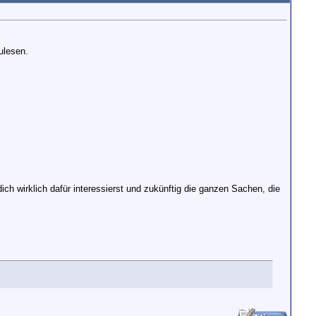
ulesen.
 dich wirklich dafür interessierst und zukünftig die ganzen Sachen, die