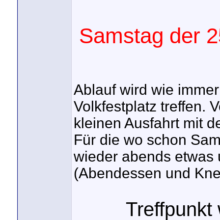
Samstag der 25
Ablauf wird wie immer
Volkfestplatz treffen.
kleinen Ausfahrt mit de
Für die wo schon Sam
wieder abends etwas
(Abendessen und Knei
Treffpunkt