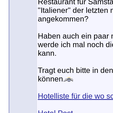
Restaurant für Samsta
"Italiener" der letzten
angekommen?
Haben auch ein paar 
werde ich mal noch di
kann.
Tragt euch bitte in de
können.
Hotelliste für die wo