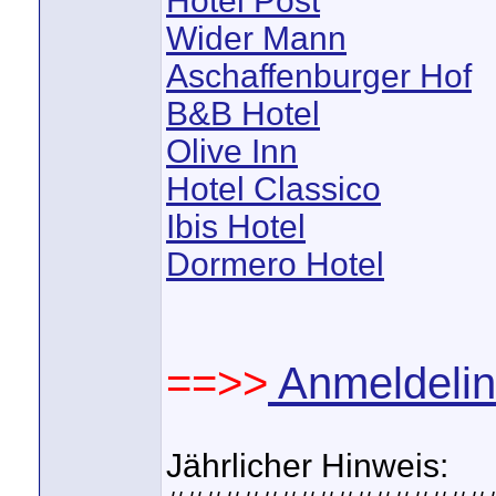
Hotel Post
Wider Mann
Aschaffenburger Hof
B&B Hotel
Olive Inn
Hotel Classico
Ibis Hotel
Dormero Hotel
==>>
Anmeldelin
Jährlicher Hinweis: