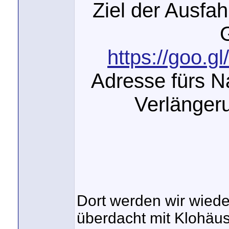
Ziel der Ausfah
https://goo.
Adresse fürs N
Verlänger
Dort werden wir wieder
überdacht mit Klohäu