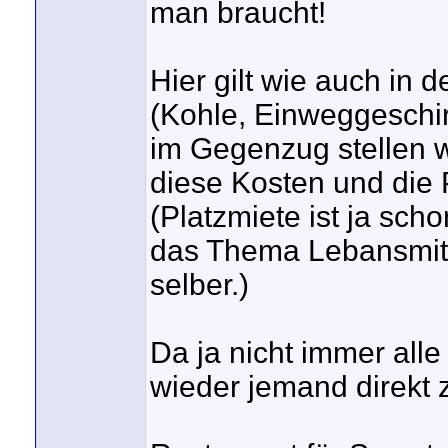
man braucht!
Hier gilt wie auch in 
(Kohle, Einweggeschirr
im Gegenzug stellen 
diese Kosten und die P
(Platzmiete ist ja scho
das Thema Lebansmitte
selber.)
Da ja nicht immer alle
wieder jemand direkt z