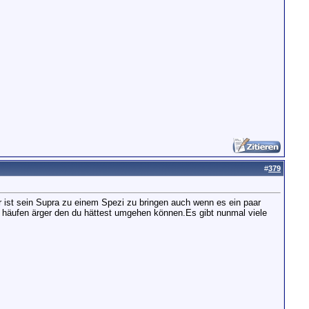
#
379
er ist sein Supra zu einem Spezi zu bringen auch wenn es ein paar
n häufen ärger den du hättest umgehen können.Es gibt nunmal viele