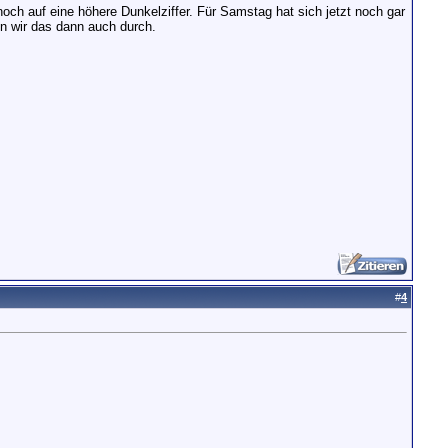
och auf eine höhere Dunkelziffer. Für Samstag hat sich jetzt noch gar
en wir das dann auch durch.
#
4