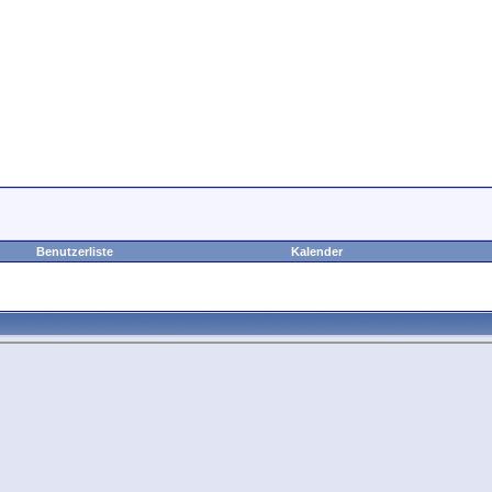
Benutzerliste
Kalender