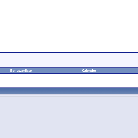
Benutzerliste
Kalender