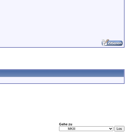
Gehe zu