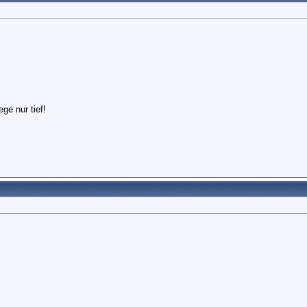
ege nur tief!