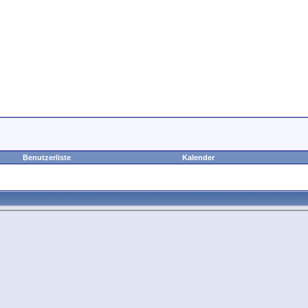
Benutzerliste
Kalender