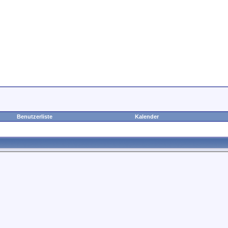
Benutzerliste
Kalender