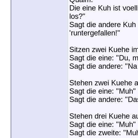
Die eine Kuh ist voel
los?"
Sagt die andere Kuh 
'runtergefallen!"
Sitzen zwei Kuehe im
Sagt die eine: "Du, 
Sagt die andere: "Na 
Stehen zwei Kuehe a
Sagt die eine: "Muh"
Sagt die andere: "Da
Stehen drei Kuehe a
Sagt die eine: "Muh"
Sagt die zweite: "M