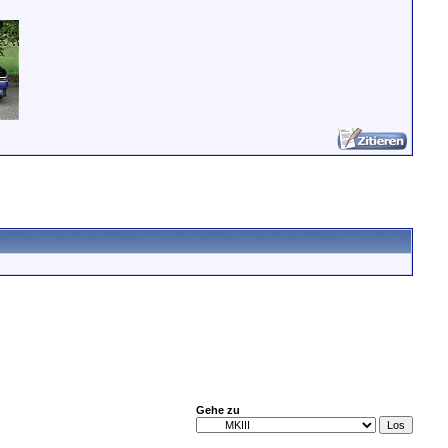
Gehe zu