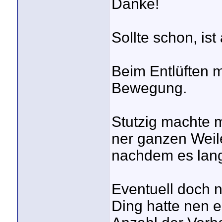
Danke!
Sollte schon, is
Beim Entlüften 
Bewegung.
Stutzig machte m
ner ganzen Weil
nachdem es lange
Eventuell doch 
Ding hatte nen 