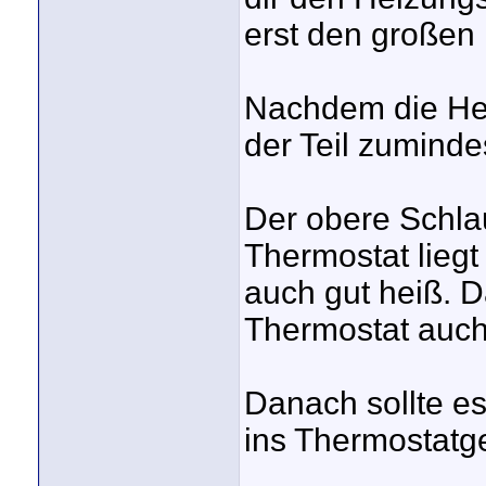
erst den großen 
Nachdem die Hei
der Teil zuminde
Der obere Schlau
Thermostat liegt
auch gut heiß. 
Thermostat auch 
Danach sollte e
ins Thermostatg