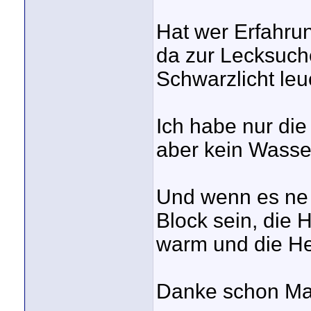
Hat wer Erfahru
da zur Lecksuch
Schwarzlicht leu
Ich habe nur die
aber kein Wasser
Und wenn es ne 
Block sein, die
warm und die He
Danke schon Ma