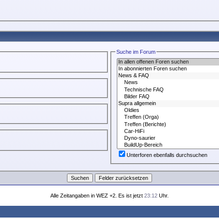
Suche im Forum
Unterforen ebenfalls durchsuchen
Alle Zeitangaben in WEZ +2. Es ist jetzt
23:12
Uhr.