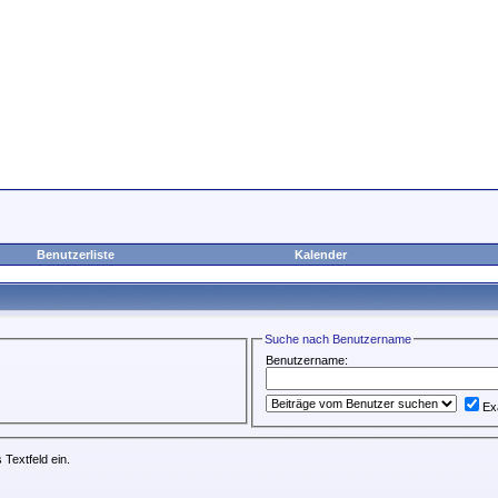
Benutzerliste
Kalender
Suche nach Benutzername
Benutzername:
Ex
 Textfeld ein.