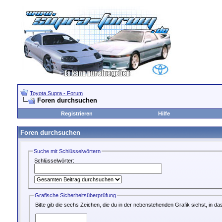
Toyota Supra - Forum
Foren durchsuchen
Registrieren
Hilfe
Foren durchsuchen
Suche mit Schlüsselwörtern
Schlüsselwörter:
Grafische Sicherheitsüberprüfung
Bitte gib die sechs Zeichen, die du in der nebenstehenden Grafik siehst, in das