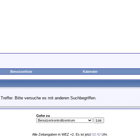
Benutzerliste
Kalender
Treffer. Bitte versuche es mit anderen Suchbegriffen.
Gehe zu
Alle Zeitangaben in WEZ +2. Es ist jetzt
02:42
Uhr.