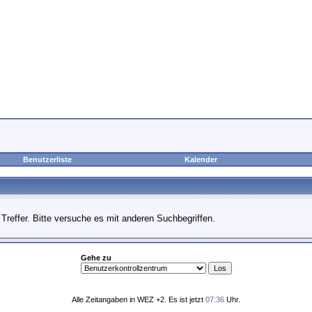
Benutzerliste
Kalender
Treffer. Bitte versuche es mit anderen Suchbegriffen.
Gehe zu
Alle Zeitangaben in WEZ +2. Es ist jetzt
07:36
Uhr.