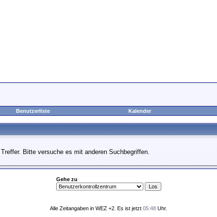
Benutzerliste
Kalender
Treffer. Bitte versuche es mit anderen Suchbegriffen.
Gehe zu
Alle Zeitangaben in WEZ +2. Es ist jetzt
05:48
Uhr.