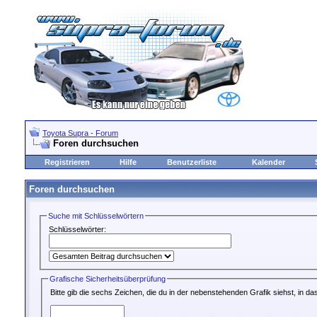
Toyota Supra - Forum
Foren durchsuchen
Registrieren
Hilfe
Benutzerliste
Kalender
Foren durchsuchen
Suche mit Schlüsselwörtern
Schlüsselwörter:
Grafische Sicherheitsüberprüfung
Bitte gib die sechs Zeichen, die du in der nebenstehenden Grafik siehst, in das