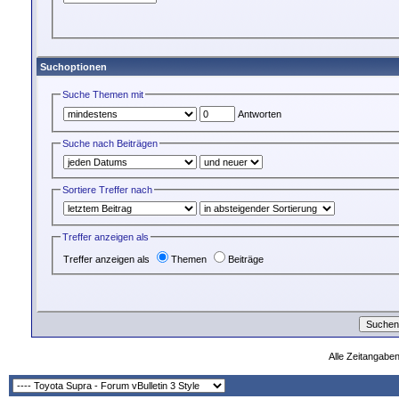
Suchoptionen
Suche Themen mit
Antworten
Suche nach Beiträgen
Sortiere Treffer nach
Treffer anzeigen als
Treffer anzeigen als
Themen
Beiträge
Alle Zeitangaben