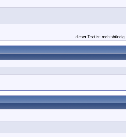
dieser Text ist rechtsbündig