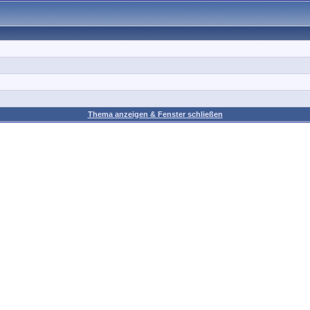
Thema anzeigen & Fenster schließen