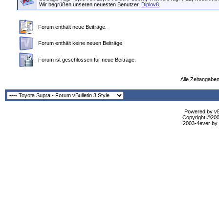
Wir begrüßen unseren neuesten Benutzer,
Diplov8
.
Forum enthält neue Beiträge.
Forum enthält keine neuen Beiträge.
Forum ist geschlossen für neue Beiträge.
Alle Zeitangaben
Powered by vBu
Copyright ©2000
2003-4ever by B