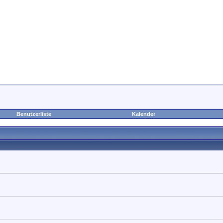
Benutzerliste
Kalender