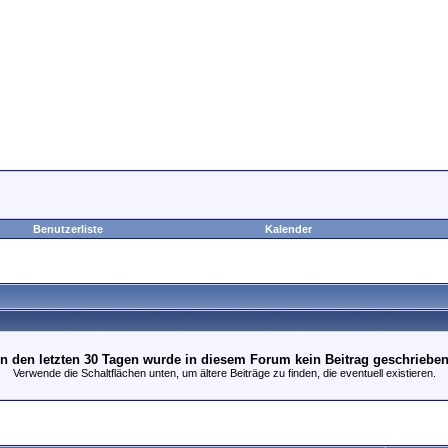
Benutzerliste
Kalender
In den letzten 30 Tagen wurde in diesem Forum kein Beitrag geschrieben
Verwende die Schaltflächen unten, um ältere Beiträge zu finden, die eventuell existieren.