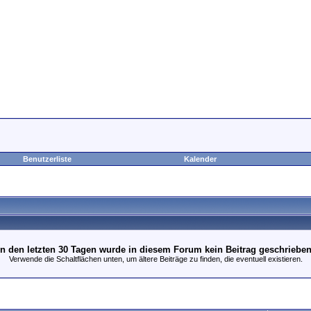
Benutzerliste
Kalender
In den letzten 30 Tagen wurde in diesem Forum kein Beitrag geschrieben
Verwende die Schaltflächen unten, um ältere Beiträge zu finden, die eventuell existieren.