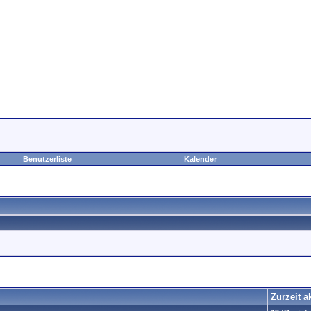
Benutzerliste
Kalender
Zurzeit a