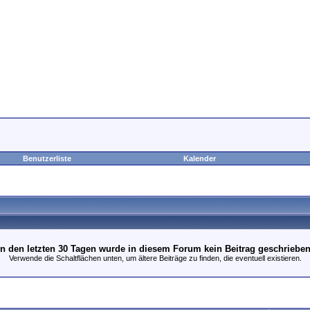
Benutzerliste
Kalender
In den letzten 30 Tagen wurde in diesem Forum kein Beitrag geschrieben
Verwende die Schaltflächen unten, um ältere Beiträge zu finden, die eventuell existieren.