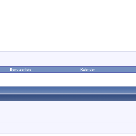
Benutzerliste
Kalender