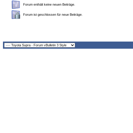
Forum enthält keine neuen Beiträge.
Forum ist geschlossen für neue Beiträge.