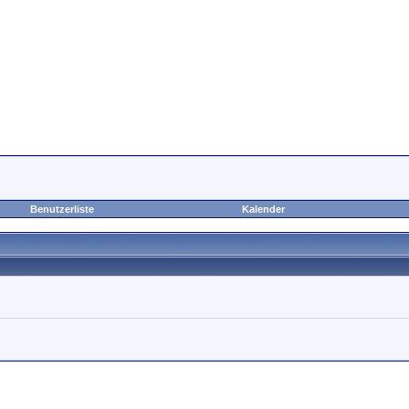
Benutzerliste
Kalender