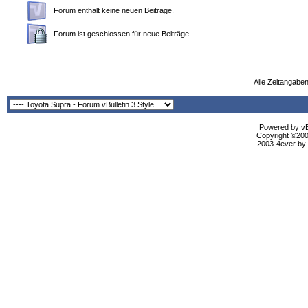
Forum enthält keine neuen Beiträge.
Forum ist geschlossen für neue Beiträge.
Alle Zeitangaben
Powered by vBu
Copyright ©2000
2003-4ever by B