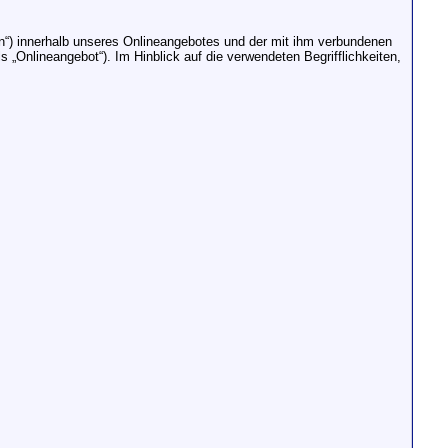
n“) innerhalb unseres Onlineangebotes und der mit ihm verbundenen
„Onlineangebot“). Im Hinblick auf die verwendeten Begrifflichkeiten,