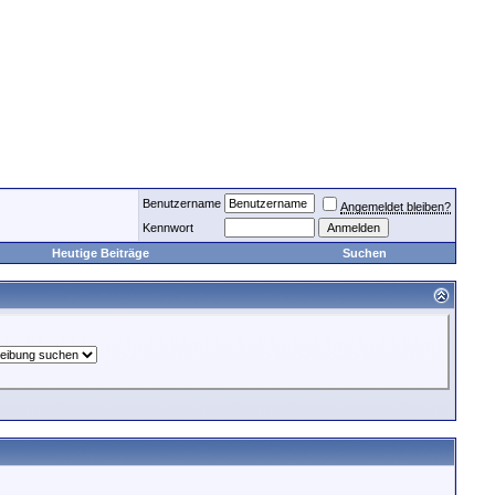
Benutzername
Angemeldet bleiben?
Kennwort
Heutige Beiträge
Suchen